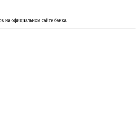
в на официальном сайте банка.