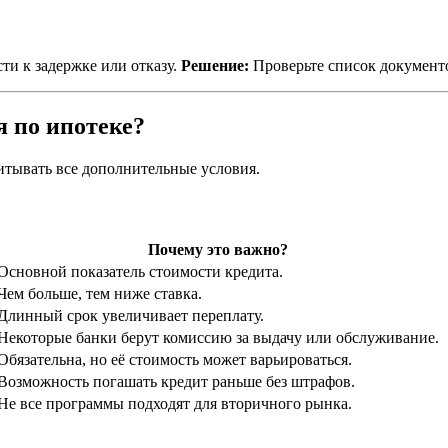
ти к задержке или отказу.
Решение:
Проверьте список документо
 по ипотеке?
читывать все дополнительные условия.
Почему это важно?
Основной показатель стоимости кредита.
Чем больше, тем ниже ставка.
Длинный срок увеличивает переплату.
Некоторые банки берут комиссию за выдачу или обслуживание.
Обязательна, но её стоимость может варьироваться.
Возможность погашать кредит раньше без штрафов.
Не все программы подходят для вторичного рынка.