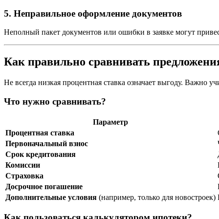
5. Неправильное оформление документов
Неполный пакет документов или ошибки в заявке могут привес
Как правильно сравнивать предложения
Не всегда низкая процентная ставка означает выгоду. Важно у
Что нужно сравнивать?
Параметр
Процентная ставка
Первоначальный взнос
Срок кредитования
Комиссии
Страховка
Досрочное погашение
Дополнительные условия
(например, только для новостроек)
Как пользоваться калькулятором ипотеки?