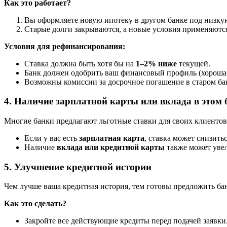
Как это работает?
Вы оформляете новую ипотеку в другом банке под низкую
Старые долги закрываются, а новые условия применяются
Условия для рефинансирования:
Ставка должна быть хотя бы на
1–2% ниже
текущей.
Банк должен одобрить ваш финансовый профиль (хорошая
Возможны комиссии за досрочное погашение в старом ба
4. Наличие зарплатной карты или вклада в этом 
Многие банки предлагают льготные ставки для своих клиентов
Если у вас есть
зарплатная карта
, ставка может снизить
Наличие
вклада или кредитной карты
также может увел
5. Улучшение кредитной истории
Чем лучше ваша кредитная история, тем готовы предложить бан
Как это сделать?
Закройте все действующие кредиты перед подачей заявки