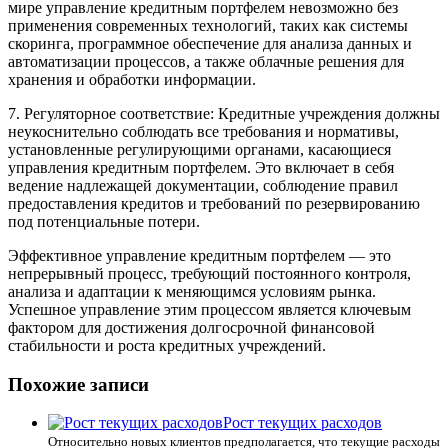
мире управление кредитным портфелем невозможно без
применения современных технологий, таких как системы
скоринга, программное обеспечение для анализа данных и
автоматизации процессов, а также облачные решения для
хранения и обработки информации.
7. Регуляторное соответствие: Кредитные учреждения должны
неукоснительно соблюдать все требования и нормативы,
установленные регулирующими органами, касающиеся
управления кредитным портфелем. Это включает в себя
ведение надлежащей документации, соблюдение правил
предоставления кредитов и требований по резервированию
под потенциальные потери.
Эффективное управление кредитным портфелем — это
непрерывный процесс, требующий постоянного контроля,
анализа и адаптации к меняющимся условиям рынка.
Успешное управление этим процессом является ключевым
фактором для достижения долгосрочной финансовой
стабильности и роста кредитных учреждений.
Похожие записи
Рост текущих расходов
Относительно новых клиентов предполагается, что текущие расходы