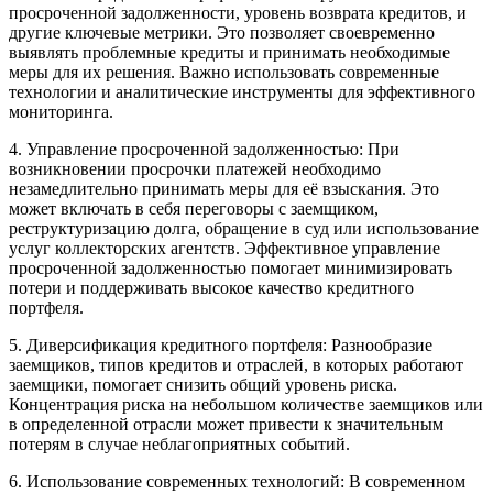
просроченной задолженности, уровень возврата кредитов, и
другие ключевые метрики. Это позволяет своевременно
выявлять проблемные кредиты и принимать необходимые
меры для их решения. Важно использовать современные
технологии и аналитические инструменты для эффективного
мониторинга.
4. Управление просроченной задолженностью: При
возникновении просрочки платежей необходимо
незамедлительно принимать меры для её взыскания. Это
может включать в себя переговоры с заемщиком,
реструктуризацию долга, обращение в суд или использование
услуг коллекторских агентств. Эффективное управление
просроченной задолженностью помогает минимизировать
потери и поддерживать высокое качество кредитного
портфеля.
5. Диверсификация кредитного портфеля: Разнообразие
заемщиков, типов кредитов и отраслей, в которых работают
заемщики, помогает снизить общий уровень риска.
Концентрация риска на небольшом количестве заемщиков или
в определенной отрасли может привести к значительным
потерям в случае неблагоприятных событий.
6. Использование современных технологий: В современном