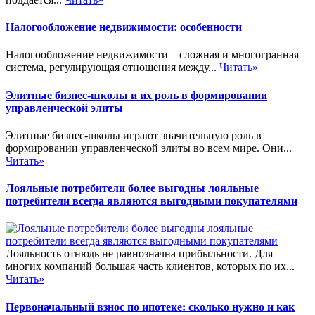
Налогообложение недвижимости: особенности
Налогообложение недвижимости – сложная и многогранная
система, регулирующая отношения между...
Читать»
Элитные бизнес-школы и их роль в формировании
управленческой элиты
Элитные бизнес-школы играют значительную роль в
формировании управленческой элиты во всем мире. Они...
Читать»
Лояльные потребители более выгодны лояльные
потребители всегда являются выгодными покупателями
Лояльность отнюдь не равнозначна прибыльности. Для
многих компаний большая часть клиентов, которых по их...
Читать»
Первоначальный взнос по ипотеке: сколько нужно и как