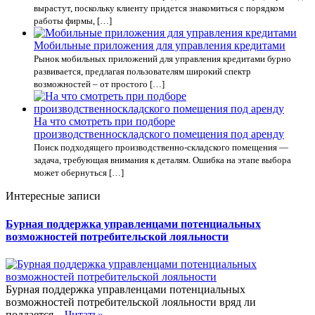
вырастут, поскольку клиенту придется знакомиться с порядком
работы фирмы, […]
Мобильные приложения для управления кредитами
Рынок мобильных приложений для управления кредитами бурно
развивается, предлагая пользователям широкий спектр
возможностей – от простого […]
На что смотреть при подборе
производственноскладского помещения под аренду
Поиск подходящего производственно-складского помещения —
задача, требующая внимания к деталям. Ошибка на этапе выбора
может обернуться […]
Интересные записи
Бурная поддержка управленцами потенциальных
возможностей потребительской лояльности
Бурная поддержка управленцами потенциальных
возможностей потребительской лояльности вряд ли
поддается...
Читать»