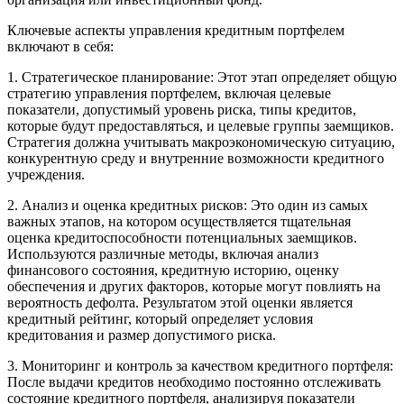
Ключевые аспекты управления кредитным портфелем
включают в себя:
1. Стратегическое планирование: Этот этап определяет общую
стратегию управления портфелем, включая целевые
показатели, допустимый уровень риска, типы кредитов,
которые будут предоставляться, и целевые группы заемщиков.
Стратегия должна учитывать макроэкономическую ситуацию,
конкурентную среду и внутренние возможности кредитного
учреждения.
2. Анализ и оценка кредитных рисков: Это один из самых
важных этапов, на котором осуществляется тщательная
оценка кредитоспособности потенциальных заемщиков.
Используются различные методы, включая анализ
финансового состояния, кредитную историю, оценку
обеспечения и других факторов, которые могут повлиять на
вероятность дефолта. Результатом этой оценки является
кредитный рейтинг, который определяет условия
кредитования и размер допустимого риска.
3. Мониторинг и контроль за качеством кредитного портфеля:
После выдачи кредитов необходимо постоянно отслеживать
состояние кредитного портфеля, анализируя показатели