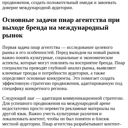
продвижения, создать положительный имидж и завоевать
доверие международной аудитории.
Основные задачи пиар агентства при
выходе бренда на международный
рынок
Первая задача пиар агентства — исследование целевого
рынка и его особенностей. Перед выходом на новый рынок
важно понять культурные, социальные и экономические
аспекты, которые могут повлиять на восприятие бренда. Пиар
специалисты проводят глубокий анализ рынка, выявляют
ключевые тренды и потребности аудитории, а также
определяют основные конкуренты. Это помогает создать
эффективную стратегию продвижения, адаптированную под
специфику конкретного региона.
Следующий шаг — адаптация коммуникационной стратегии.
Для успешного продвижения на международной арене
недостаточно просто перевести рекламные материалы на
другой язык. Важно учесть культурные различия и
локализовать контент, чтобы он был понятен и близок
местной аудитории. Пиар агентства разрабатывают контент-