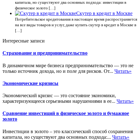
капитала, но существуют два основных подхода: инвестиции в
физическое золото […]
Скутер в кредит в Москве
Потребительское кредитования в настоящее время распространяется
на все виды товаров и услуг, даже купить скутер в кредит в Москве в
[…]
Интересные записи
Страхование и предпринимательство
В динамичном мире бизнеса предпринимательство — это не
только источник дохода, но и поле для рисков. От...
Читать»
Экономические кризисы
Экономический кризис — это состояние экономики,
характеризующееся серьезными нарушениями в ее...
Читать»
Сравнение инвестиций в физическое золото и бумажное
золото
Инвестиции в золото – это классический способ сохранения
капитала, но существуют два основных подхода:...
Читать»