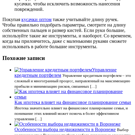
кусачки, чтобы исключить возможность нанесения
повреждений.
Покупая
кусачки оптом
также учитывайте длину ручек.
Чтобы правильно подобрать параметры, смотрите на длину
собственных пальцев и размер кистей. Если руки большие,
используйте такие же инструменты, и наоборот. Со временем,
когда вы приловчитесь, даже с маленькими руками сможете
использовать в работе большие инструменты.
Похожие записи
Управление
кредитным портфелем
Управление кредитным портфелем – это
сложный и многогранный процесс, направленный на максимизацию
прибыли и минимизацию рисков, связанных […]
Как ипотека влияет на финансовое планирование семьи
Ипотека значительно влияет на финансовое планирование семьи, и
понимание этих влияний может помочь в более эффективном
управлении […]
Особенности выбора недвижимости в Воронеже
Выбор