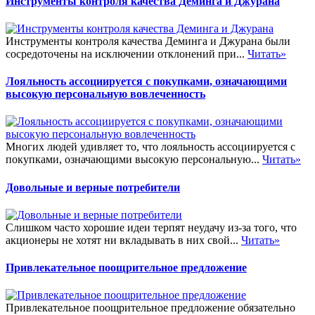
Инструменты контроля качества Деминга и Джурана
Инструменты контроля качества Деминга и Джурана были
сосредоточены на исключении отклонений при...
Читать»
Лояльность ассоциируется с покупками, означающими
высокую персональную вовлеченность
Многих людей удивляет то, что лояльность ассоциируется с
покупками, означающими высокую персональную...
Читать»
Довольные и верные потребители
Слишком часто хорошие идеи терпят неудачу из-за того, что
акционеры не хотят ни вкладывать в них свой...
Читать»
Привлекательное поощрительное предложение
Привлекательное поощрительное предложение обязательно