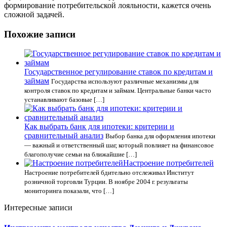
формирование потребительской лояльности, кажется очень
сложной задачей.
Похожие записи
Государственное регулирование ставок по кредитам и
займам
Государства используют различные механизмы для
контроля ставок по кредитам и займам. Центральные банки часто
устанавливают базовые […]
Как выбрать банк для ипотеки: критерии и
сравнительный анализ
Выбор банка для оформления ипотеки
— важный и ответственный шаг, который повлияет на финансовое
благополучие семьи на ближайшие […]
Настроение потребителей
Настроение потребителей бдительно отслеживал Институт
розничной торговли Турции. В ноябре 2004 г. результаты
мониторинга показали, что […]
Интересные записи