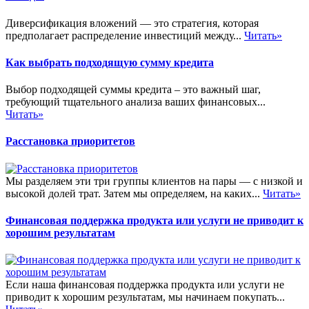
Диверсификация вложений — это стратегия, которая
предполагает распределение инвестиций между...
Читать»
Как выбрать подходящую сумму кредита
Выбор подходящей суммы кредита – это важный шаг,
требующий тщательного анализа ваших финансовых...
Читать»
Расстановка приоритетов
Мы разделяем эти три группы клиентов на пары — с низкой и
высокой долей трат. Затем мы определяем, на каких...
Читать»
Финансовая поддержка продукта или услуги не приводит к
хорошим результатам
Если наша финансовая поддержка продукта или услуги не
приводит к хорошим результатам, мы начинаем покупать...