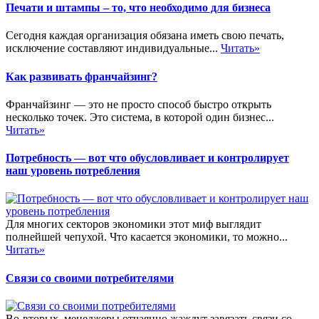
Печати и штампы – то, что необходимо для бизнеса
Сегодня каждая организация обязана иметь свою печать,
исключение составляют индивидуальные...
Читать»
Как развивать франчайзинг?
Франчайзинг — это не просто способ быстро открыть
несколько точек. Это система, в которой один бизнес...
Читать»
Потребность — вот что обусловливает и контролирует
наш уровень потребления
Для многих секторов экономики этот миф выглядит
полнейшей чепухой. Что касается экономики, то можно...
Читать»
Связи со своими потребителями
Во-вторых, менеджеры отчаянно жаждут завязать связи со