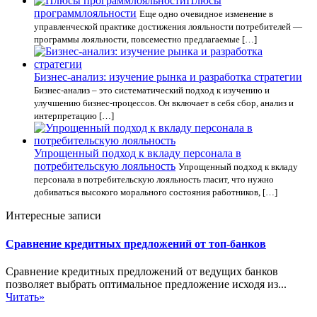
Плюсы
программлояльности
Еще одно очевидное изменение в
управленческой практике достижения лояльности потребителей —
программы лояльности, повсеместно предлагаемые […]
Бизнес-анализ: изучение рынка и разработка стратегии
Бизнес-анализ – это систематический подход к изучению и
улучшению бизнес-процессов. Он включает в себя сбор, анализ и
интерпретацию […]
Упрощенный подход к вкладу персонала в
потребительскую лояльность
Упрощенный подход к вкладу
персонала в потребительскую лояльность гласит, что нужно
добиваться высокого морального состояния работников, […]
Интересные записи
Сравнение кредитных предложений от топ-банков
Сравнение кредитных предложений от ведущих банков
позволяет выбрать оптимальное предложение исходя из...
Читать»