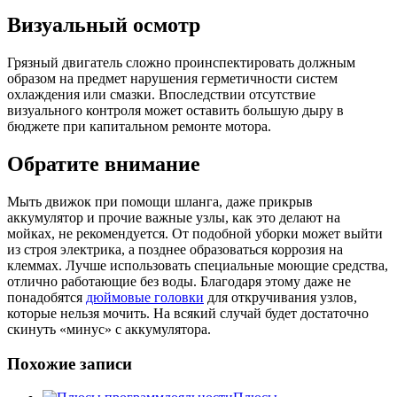
Визуальный осмотр
Грязный двигатель сложно проинспектировать должным
образом на предмет нарушения герметичности систем
охлаждения или смазки. Впоследствии отсутствие
визуального контроля может оставить большую дыру в
бюджете при капитальном ремонте мотора.
Обратите внимание
Мыть движок при помощи шланга, даже прикрыв
аккумулятор и прочие важные узлы, как это делают на
мойках, не рекомендуется. От подобной уборки может выйти
из строя электрика, а позднее образоваться коррозия на
клеммах. Лучше использовать специальные моющие средства,
отлично работающие без воды. Благодаря этому даже не
понадобятся
дюймовые головки
для откручивания узлов,
которые нельзя мочить. На всякий случай будет достаточно
скинуть «минус» с аккумулятора.
Похожие записи