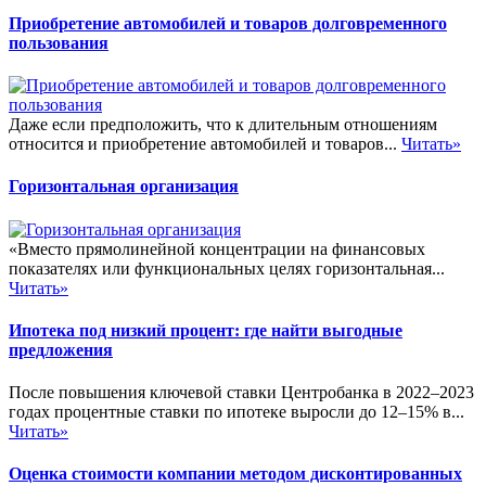
Приобретение автомобилей и товаров долговременного
пользования
Даже если предположить, что к длительным отношениям
относится и приобретение автомобилей и товаров...
Читать»
Горизонтальная организация
«Вместо прямолинейной концентрации на финансовых
показателях или функциональных целях горизонтальная...
Читать»
Ипотека под низкий процент: где найти выгодные
предложения
После повышения ключевой ставки Центробанка в 2022–2023
годах процентные ставки по ипотеке выросли до 12–15% в...
Читать»
Оценка стоимости компании методом дисконтированных