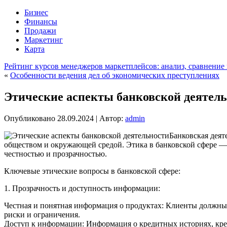
Бизнес
Финансы
Продажи
Маркетинг
Карта
Рейтинг курсов менеджеров маркетплейсов: анализ, сравнение
«
Особенности ведения дел об экономических преступлениях
Этические аспекты банковской деятел
Опубликовано
28.09.2024
|
Автор:
admin
Банковская деят
обществом и окружающей средой. Этика в банковской сфере — 
честностью и прозрачностью.
Ключевые этические вопросы в банковской сфере:
1. Прозрачность и доступность информации:
Честная и понятная информация о продуктах: Клиенты должны 
риски и ограничения.
Доступ к информации: Информация о кредитных историях, кре