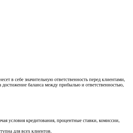
несет в себе значительную ответственность перед клиентами,
на достижение баланса между прибылью и ответственностью,
чая условия кредитования, процентные ставки, комиссии,
упна для всех клиентов.