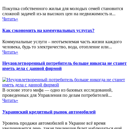
Покупка собственного жилья для молодых семей становится
сложной задачей из-за высоких цен на недвижимость и...
Читать»
Как сэкономить на коммунальных услугах?
Коммунальные услуги – неотъемлемая часть жизни каждого
человека, будь то электричество, вода, отопление или...
Читать»
Неудовлетворенный потребитель больше никогда не станет
иметь дела с данной фирмой
В основе этого мифа — одно из базовых исследований,
проведенных для Управления по делам потребителей...
Читать»
Украинский кредитный рынок автомобилей
Уровень продажи автомобилей в Украине всё время
увеличивается день, такая тенденция будет наблюдаться ещё