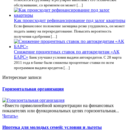
обслуживание, со временем он может […]
Как происходит рефинансирование под залог квартиры
Если финансовое положение заемщика резко ухудшилось, он может
подать заявку на перекредитование. Повысить вероятность
получения одобрения […]
Снижение процентных ставок по автокредитам «АК
БАРС»
Банк улучшил условия выдачи автокредитов. С 28 марта
2011 года в банке были снижены процентные ставки по всем
программам выдачи кредитов […]
Интересные записи
Горизонтальная организация
«Вместо прямолинейной концентрации на финансовых
показателях или функциональных целях горизонтальная...
Читать»
Ипотека для молодых семей: условия и льготы