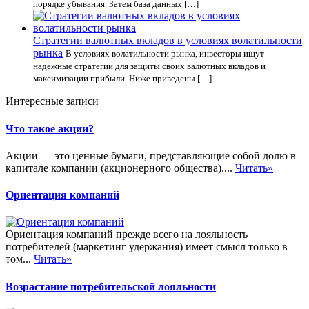
порядке убывания. Затем база данных […]
Стратегии валютных вкладов в условиях волатильности
рынка
В условиях волатильности рынка, инвесторы ищут
надежные стратегии для защиты своих валютных вкладов и
максимизации прибыли. Ниже приведены […]
Интересные записи
Что такое акции?
Акции — это ценные бумаги, представляющие собой долю в
капитале компании (акционерного общества)....
Читать»
Ориентация компаний
Ориентация компаний прежде всего на лояльность
потребителей (маркетинг удержания) имеет смысл только в
том...
Читать»
Возрастание потребительской лояльности