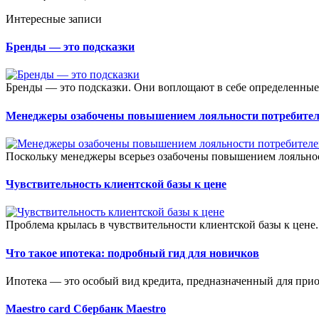
Интересные записи
Бренды — это подсказки
Бренды — это подсказки. Они воплощают в себе определенные 
Менеджеры озабочены повышением лояльности потребите
Поскольку менеджеры всерьез озабочены повышением лояльност
Чувствительность клиентской базы к цене
Проблема крылась в чувствительности клиентской базы к цене. 
Что такое ипотека: подробный гид для новичков
Ипотека — это особый вид кредита, предназначенный для прио
Maestro card Сбербанк Maestro