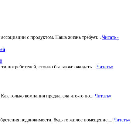
ассоциации с продуктом. Наша жизнь требует...
Читать»
лей
и потребителей, стоило бы также ожидать...
Читать»
Как только компания предлагала что-то по...
Читать»
бретения недвижимости, будь то жилое помещение,...
Читать»