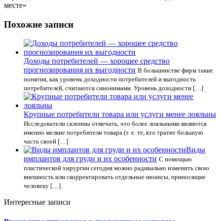
месте»
Похожие записи
Доходы потребителей — хорошее средство
прогнозирования их выгодности
В большинстве фирм такие
понятия, как уровень доходности потребителей и выгодность
потребителей, считаются синонимами. Уровень доходности […]
Крупные потребители товара или услуги менее лояльны
Исследователи склонны отмечать, что более лояльными являются
именно мелкие потребители товара (т. е. те, кто тратит большую
часть своей […]
Виды
имплантов для груди и их особенности
С помощью
пластической хирургии сегодня можно радикально изменить свою
внешность или скорректировать отдельные нюансы, приносящие
человеку […]
Интересные записи