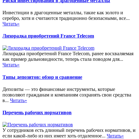
Риски инвестирования в драгоценные металлы
Инвестиции в драгоценные металлы, такие как золото и
серебро, хотя и считаются традиционно безопасными, все...
Читать»
Лихорадка приобретений France Telecom
Лихорадка приобретений France Telecom, ранее восхваляемая
как пример дальновидности, теперь стала поводом для...
Читать»
Типы депозитов: обзор и сравнение
Депозиты — это финансовые инструменты, которые
позволяют гражданам и компаниям сохранять свои средства
в...
Читать»
Перечень рабочих нормативов
У сотрудников есть длинный перечень рабочих нормативов, и
если какой-либо из них имеет хоть отдаленное...
Читать»