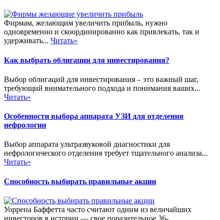
Фирмам, желающим увеличить прибыль, нужно
одновременно и скоординированно как привлекать, так и
удерживать...
Читать»
Как выбрать облигации для инвестирования?
Выбор облигаций для инвестирования – это важный шаг,
требующий внимательного подхода и понимания ваших...
Читать»
Особенности выбора аппарата УЗИ для отделения
нефрологии
Выбор аппарата ультразвуковой диагностики для
нефрологического отделения требует тщательного анализа...
Читать»
Способность выбирать правильные акции
Уоррена Баффетта часто считают одним из величайших
инвесторов в истории — свое поразительное 36-