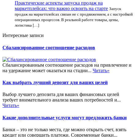
Практические аспекты запуска продаж на
маркетплейсах: что важно освоить на старте
Запуск
продаж на маркетплейсах связан не с продвижением, а с настройкой
операционных процессов. В реальной работе товары, цены,
логистика […]
Интересные записи
Сбалансированное соотношение расходов
Сбалансированным соотношение расходов на привлечение и
на удержание может оказаться на стадии...
Читать»
Как выбрать лучший депозит для ваших целей
Выбор лучшего депозита для ваших финансовых целей
требует внимательного анализа ваших потребностей и...
Читать»
Какие дополнительные услуги могут предложить банки
Банки – это не только места, где можно открыть счет, взять
кредит или совершить платежи. Современные банки...