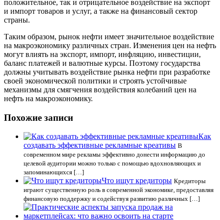
положительное, так и отрицательное воздействие на экспорт
и импорт товаров и услуг, а также на финансовый сектор
страны.
Таким образом, рынок нефти имеет значительное воздействие
на макроэкономику различных стран. Изменения цен на нефть
могут влиять на экспорт, импорт, инфляцию, инвестиции,
баланс платежей и валютные курсы. Поэтому государства
должны учитывать воздействие рынка нефти при разработке
своей экономической политики и строять устойчивые
механизмы для смягчения воздействия колебаний цен на
нефть на макроэкономику.
Похожие записи
Как
создавать эффективные рекламные креативы
В
современном мире рекламы эффективно донести информацию до
целевой аудитории можно только с помощью вдохновляющих и
запоминающихся […]
Что ищут кредиторы
Кредиторы
играют существенную роль в современной экономике, предоставляя
финансовую поддержку и содействуя развитию различных […]