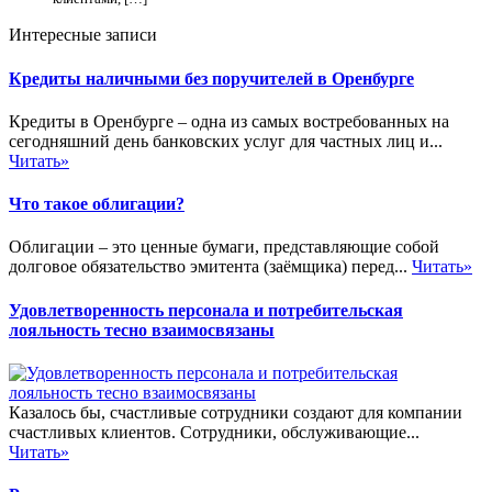
Интересные записи
Кредиты наличными без поручителей в Оренбурге
Кредиты в Оренбурге – одна из самых востребованных на
сегодняшний день банковских услуг для частных лиц и...
Читать»
Что такое облигации?
Облигации – это ценные бумаги, представляющие собой
долговое обязательство эмитента (заёмщика) перед...
Читать»
Удовлетворенность персонала и потребительская
лояльность тесно взаимосвязаны
Казалось бы, счастливые сотрудники создают для компании
счастливых клиентов. Сотрудники, обслуживающие...
Читать»