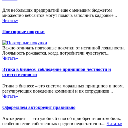
Для небольших предприятий еще с меньшим бюджетом
множество вебсайтов могут помочь заполнить кадровые...
Читать»
Повторные покупки
Важно отличать повторные покупки от истинной лояльности.
Лояльность рождается, когда потребители чувствуют...
Читать»
Этика в бизнесе: соблюдение принципов честности и
ответственности
Этика в бизнесе – это система моральных принципов и норм,
регулирующих поведение компаний и их сотрудников...
Читать»
Оформляем автокредит правильно
Автокредит — это удобный способ приобрести автомобиль,
особенно если собственных средств недостаточно....
Читать»