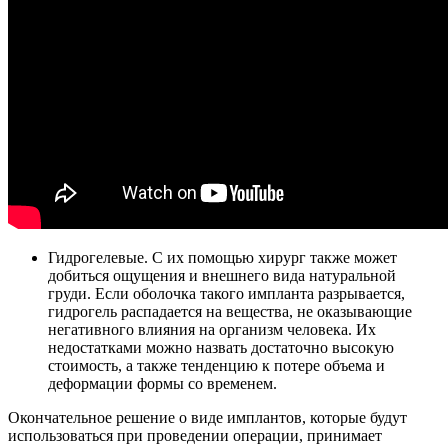
Гидрогелевые. С их помощью хирург также может
добиться ощущения и внешнего вида натуральной
груди. Если оболочка такого импланта разрывается,
гидрогель распадается на вещества, не оказывающие
негативного влияния на организм человека. Их
недостатками можно назвать достаточно высокую
стоимость, а также тенденцию к потере объема и
деформации формы со временем.
Окончательное решение о виде имплантов, которые будут
использоваться при проведении операции, принимает