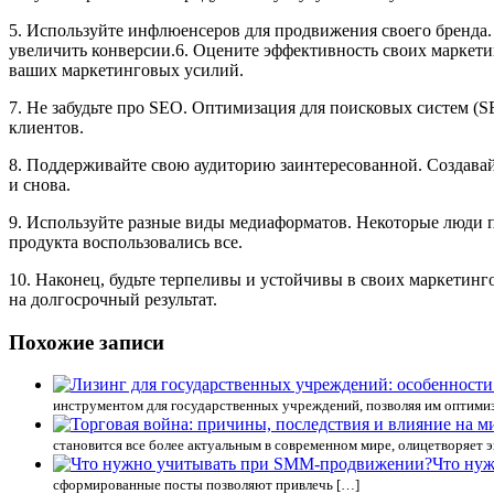
5. Используйте инфлюенсеров для продвижения своего бренда
увеличить конверсии.6. Оцените эффективность своих маркети
ваших маркетинговых усилий.
7. Не забудьте про SEO. Оптимизация для поисковых систем (
клиентов.
8. Поддерживайте свою аудиторию заинтересованной. Создавайт
и снова.
9. Используйте разные виды медиаформатов. Некоторые люди п
продукта воспользовались все.
10. Наконец, будьте терпеливы и устойчивы в своих маркетинг
на долгосрочный результат.
Похожие записи
инструментом для государственных учреждений, позволяя им оптимиз
становится все более актуальным в современном мире, олицетворяет
Что ну
сформированные посты позволяют привлечь […]