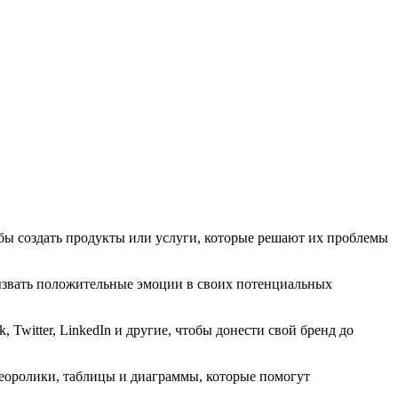
тобы создать продукты или услуги, которые решают их проблемы
ызвать положительные эмоции в своих потенциальных
Twitter, LinkedIn и другие, чтобы донести свой бренд до
еоролики, таблицы и диаграммы, которые помогут